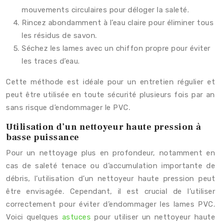
mouvements circulaires pour déloger la saleté.
Rincez abondamment à l’eau claire pour éliminer tous
les résidus de savon.
Séchez les lames avec un chiffon propre pour éviter
les traces d’eau.
Cette méthode est idéale pour un entretien régulier et
peut être utilisée en toute sécurité plusieurs fois par an
sans risque d’endommager le PVC.
Utilisation d’un nettoyeur haute pression à
basse puissance
Pour un nettoyage plus en profondeur, notamment en
cas de saleté tenace ou d’accumulation importante de
débris, l’utilisation d’un nettoyeur haute pression peut
être envisagée. Cependant, il est crucial de l’utiliser
correctement pour éviter d’endommager les lames PVC.
Voici quelques
astuces
pour utiliser un nettoyeur haute