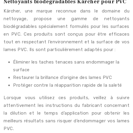
Nettoyants biodégradables Kärcher pour PVC
Kärcher, une marque reconnue dans le domaine du
nettoyage, propose une gamme de nettoyants
biodégradables spécialement formulés pour les surfaces
en PVC. Ces produits sont conçus pour être efficaces
tout en respectant l’environnement et la surface de vos
lames PVC. Ils sont particulièrement adaptés pour :
Éliminer les taches tenaces sans endommager la
surface
Restaurer la brillance d’origine des lames PVC
Protéger contre la réapparition rapide de la saleté
Lorsque vous utilisez ces produits, veillez à suivre
attentivement les instructions du fabricant concernant
la dilution et le temps d’application pour obtenir les
meilleurs résultats sans risquer d’endommager vos lames
PVC.