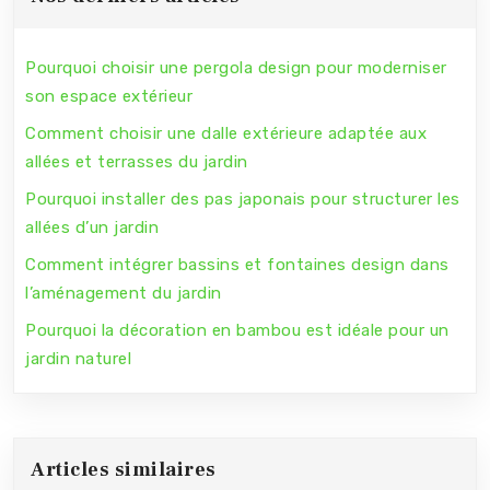
Pourquoi choisir une pergola design pour moderniser
son espace extérieur
Comment choisir une dalle extérieure adaptée aux
allées et terrasses du jardin
Pourquoi installer des pas japonais pour structurer les
allées d’un jardin
Comment intégrer bassins et fontaines design dans
l’aménagement du jardin
Pourquoi la décoration en bambou est idéale pour un
jardin naturel
Articles similaires