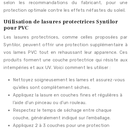
selon les recommandations du fabricant, pour une
protection optimale contre les effets néfastes du soleil.
Utilisation de lasures protectrices Syntilor
pour PVC
Les lasures protectrices, comme celles proposées par
Syntilor, peuvent offrir une protection supplémentaire à
vos lames PVC tout en rehaussant leur apparence. Ces
produits forment une couche protectrice qui résiste aux
intempéries et aux UV. Voici comment les utiliser :
Nettoyez soigneusement les lames et assurez-vous
qu’elles sont complètement sèches.
Appliquez la lasure en couches fines et régulières à
l’aide d’un pinceau ou d’un rouleau.
Respectez le temps de séchage entre chaque
couche, généralement indiqué sur l’emballage.
Appliquez 2 à 3 couches pour une protection