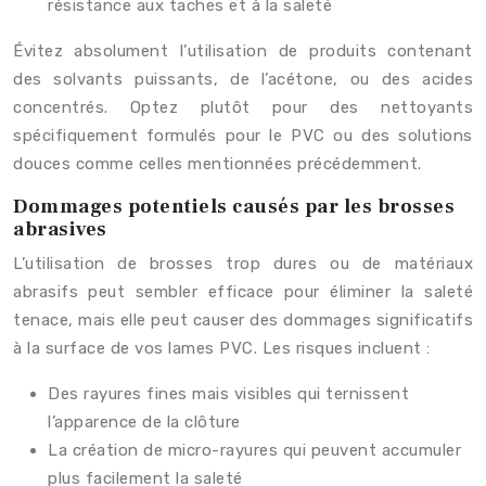
résistance aux taches et à la saleté
Évitez absolument l’utilisation de produits contenant
des solvants puissants, de l’acétone, ou des acides
concentrés. Optez plutôt pour des nettoyants
spécifiquement formulés pour le PVC ou des solutions
douces comme celles mentionnées précédemment.
Dommages potentiels causés par les brosses
abrasives
L’utilisation de brosses trop dures ou de matériaux
abrasifs peut sembler efficace pour éliminer la saleté
tenace, mais elle peut causer des dommages significatifs
à la surface de vos lames PVC. Les risques incluent :
Des rayures fines mais visibles qui ternissent
l’apparence de la clôture
La création de micro-rayures qui peuvent accumuler
plus facilement la saleté