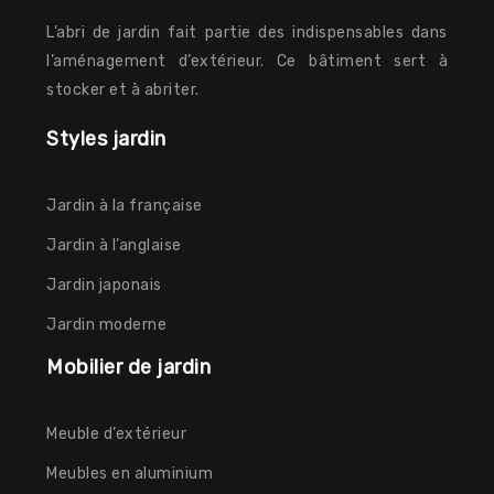
L’abri de jardin fait partie des indispensables dans
l’aménagement d’extérieur. Ce bâtiment sert à
stocker et à abriter.
Styles jardin
Jardin à la française
Jardin à l’anglaise
Jardin japonais
Jardin moderne
Mobilier de jardin
Meuble d’extérieur
Meubles en aluminium