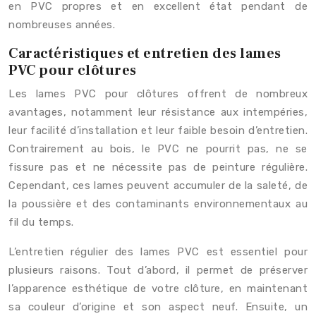
en PVC propres et en excellent état pendant de
nombreuses années.
Caractéristiques et entretien des lames
PVC pour clôtures
Les lames PVC pour clôtures offrent de nombreux
avantages, notamment leur résistance aux intempéries,
leur facilité d’installation et leur faible besoin d’entretien.
Contrairement au bois, le PVC ne pourrit pas, ne se
fissure pas et ne nécessite pas de peinture régulière.
Cependant, ces lames peuvent accumuler de la saleté, de
la poussière et des contaminants environnementaux au
fil du temps.
L’entretien régulier des lames PVC est essentiel pour
plusieurs raisons. Tout d’abord, il permet de préserver
l’apparence esthétique de votre clôture, en maintenant
sa couleur d’origine et son aspect neuf. Ensuite, un