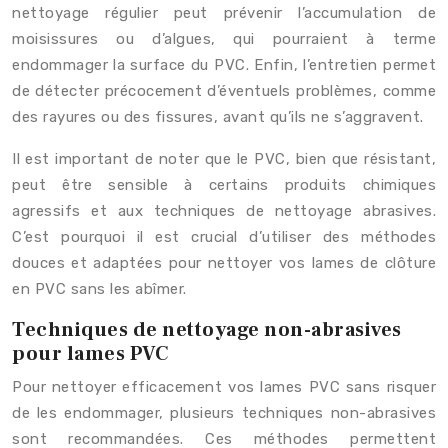
nettoyage régulier peut prévenir l’accumulation de
moisissures ou d’algues, qui pourraient à terme
endommager la surface du PVC. Enfin, l’entretien permet
de détecter précocement d’éventuels problèmes, comme
des rayures ou des fissures, avant qu’ils ne s’aggravent.
Il est important de noter que le PVC, bien que résistant,
peut être sensible à certains produits chimiques
agressifs et aux techniques de nettoyage abrasives.
C’est pourquoi il est crucial d’utiliser des méthodes
douces et adaptées pour nettoyer vos lames de clôture
en PVC sans les abîmer.
Techniques de nettoyage non-abrasives
pour lames PVC
Pour nettoyer efficacement vos lames PVC sans risquer
de les endommager, plusieurs techniques non-abrasives
sont recommandées. Ces méthodes permettent