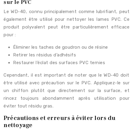
sur le PVC
Le WD-40, connu principalement comme lubrifiant, peut
également être utilisé pour nettoyer les lames PVC. Ce
produit polyvalent peut être particulièrement efficace
pour :
Éliminer les taches de goudron ou de résine
Retirer les résidus d’adhésifs
Restaurer l’éclat des surfaces PVC ternies
Cependant, il est important de noter que le WD-40 doit
être utilisé avec précaution sur le PVC. Appliquez-le sur
un chiffon plutôt que directement sur la surface, et
rincez toujours abondamment après utilisation pour
éviter tout résidu gras.
Précautions et erreurs à éviter lors du
nettoyage