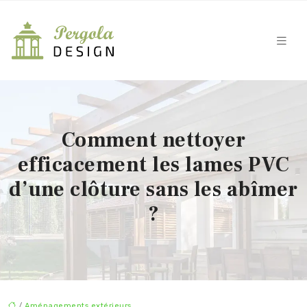
Comment nettoyer
efficacement les lames PVC
d’une clôture sans les abîmer
?
/
Aménagements extérieurs