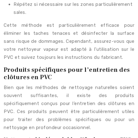
Répétez si nécessaire sur les zones particulièrement
sales.
Cette méthode est particulièrement efficace pour
éliminer les taches tenaces et désinfecter la surface
sans risque de dommages. Cependant, assurez-vous que
votre nettoyeur vapeur est adapté à l’utilisation sur le
PVC et suivez toujours les instructions du fabricant.
Produits spécifiques pour l’entretien des
clôtures en PVC
Bien que les méthodes de nettoyage naturelles soient
souvent suffisantes, il existe des produits
spécifiquement conçus pour l’entretien des clôtures en
PVC. Ces produits peuvent être particulièrement utiles
pour traiter des problèmes spécifiques ou pour un
nettoyage en profondeur occasionnel.