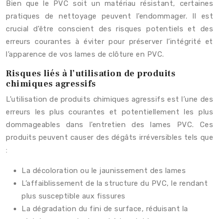
Bien que le PVC soit un matériau résistant, certaines
pratiques de nettoyage peuvent l’endommager. Il est
crucial d’être conscient des risques potentiels et des
erreurs courantes à éviter pour préserver l’intégrité et
l’apparence de vos lames de clôture en PVC.
Risques liés à l’utilisation de produits
chimiques agressifs
L’utilisation de produits chimiques agressifs est l’une des
erreurs les plus courantes et potentiellement les plus
dommageables dans l’entretien des lames PVC. Ces
produits peuvent causer des dégâts irréversibles tels que
:
La décoloration ou le jaunissement des lames
L’affaiblissement de la structure du PVC, le rendant
plus susceptible aux fissures
La dégradation du fini de surface, réduisant la