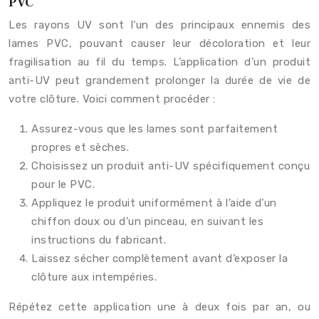
PVC
Les rayons UV sont l’un des principaux ennemis des
lames PVC, pouvant causer leur décoloration et leur
fragilisation au fil du temps. L’application d’un produit
anti-UV peut grandement prolonger la durée de vie de
votre clôture. Voici comment procéder :
Assurez-vous que les lames sont parfaitement
propres et sèches.
Choisissez un produit anti-UV spécifiquement conçu
pour le PVC.
Appliquez le produit uniformément à l’aide d’un
chiffon doux ou d’un pinceau, en suivant les
instructions du fabricant.
Laissez sécher complètement avant d’exposer la
clôture aux intempéries.
Répétez cette application une à deux fois par an, ou