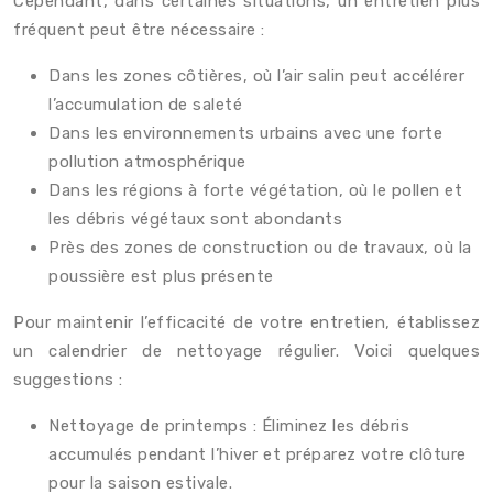
Cependant, dans certaines situations, un entretien plus
fréquent peut être nécessaire :
Dans les zones côtières, où l’air salin peut accélérer
l’accumulation de saleté
Dans les environnements urbains avec une forte
pollution atmosphérique
Dans les régions à forte végétation, où le pollen et
les débris végétaux sont abondants
Près des zones de construction ou de travaux, où la
poussière est plus présente
Pour maintenir l’efficacité de votre entretien, établissez
un calendrier de nettoyage régulier. Voici quelques
suggestions :
Nettoyage de printemps : Éliminez les débris
accumulés pendant l’hiver et préparez votre clôture
pour la saison estivale.