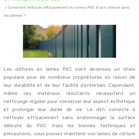
/ Comment nettoyer efficacement les lames PVC d’une clôture sans
les abîmer ?
Les clôtures en lames PVC sont devenues un choix
populaire pour de nombreux propriétaires en raison de
leur durabilité et de leur facilité d’entretien. Cependant,
même ces matériaux résistants nécessitent un
nettoyage régulier pour conserver leur aspect esthétique
et prolonger leur durée de vie. Le défi consiste à
nettoyer efficacement sans endommager la surface
délicate du PVC. Avec les bonnes techniques et
précautions, vous pouvez maintenir vos lames de clôture