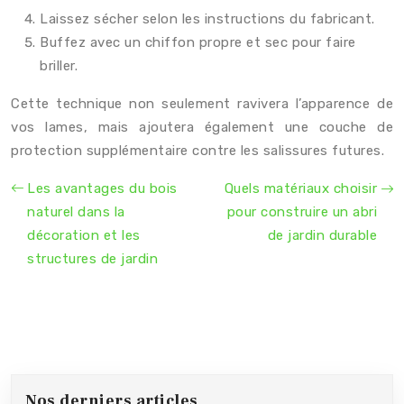
Laissez sécher selon les instructions du fabricant.
Buffez avec un chiffon propre et sec pour faire
briller.
Cette technique non seulement ravivera l’apparence de
vos lames, mais ajoutera également une couche de
protection supplémentaire contre les salissures futures.
Les avantages du bois
Quels matériaux choisir
naturel dans la
pour construire un abri
décoration et les
de jardin durable
structures de jardin
Nos derniers articles