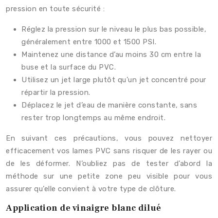
pression en toute sécurité :
Réglez la pression sur le niveau le plus bas possible,
généralement entre 1000 et 1500 PSI.
Maintenez une distance d’au moins 30 cm entre la
buse et la surface du PVC.
Utilisez un jet large plutôt qu’un jet concentré pour
répartir la pression.
Déplacez le jet d’eau de manière constante, sans
rester trop longtemps au même endroit.
En suivant ces précautions, vous pouvez nettoyer
efficacement vos lames PVC sans risquer de les rayer ou
de les déformer. N’oubliez pas de tester d’abord la
méthode sur une petite zone peu visible pour vous
assurer qu’elle convient à votre type de clôture.
Application de vinaigre blanc dilué