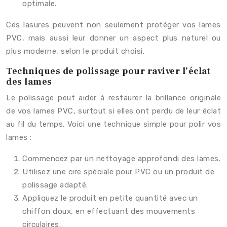
optimale.
Ces lasures peuvent non seulement protéger vos lames
PVC, mais aussi leur donner un aspect plus naturel ou
plus moderne, selon le produit choisi.
Techniques de polissage pour raviver l’éclat
des lames
Le polissage peut aider à restaurer la brillance originale
de vos lames PVC, surtout si elles ont perdu de leur éclat
au fil du temps. Voici une technique simple pour polir vos
lames :
Commencez par un nettoyage approfondi des lames.
Utilisez une cire spéciale pour PVC ou un produit de
polissage adapté.
Appliquez le produit en petite quantité avec un
chiffon doux, en effectuant des mouvements
circulaires.