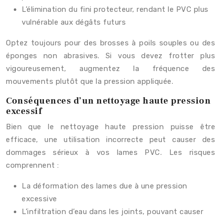
L’élimination du fini protecteur, rendant le PVC plus
vulnérable aux dégâts futurs
Optez toujours pour des brosses à poils souples ou des
éponges non abrasives. Si vous devez frotter plus
vigoureusement, augmentez la fréquence des
mouvements plutôt que la pression appliquée.
Conséquences d’un nettoyage haute pression
excessif
Bien que le nettoyage haute pression puisse être
efficace, une utilisation incorrecte peut causer des
dommages sérieux à vos lames PVC. Les risques
comprennent :
La déformation des lames due à une pression
excessive
L’infiltration d’eau dans les joints, pouvant causer