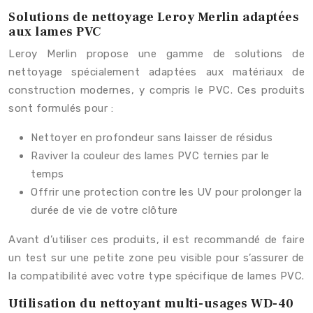
Solutions de nettoyage Leroy Merlin adaptées
aux lames PVC
Leroy Merlin propose une gamme de solutions de
nettoyage spécialement adaptées aux matériaux de
construction modernes, y compris le PVC. Ces produits
sont formulés pour :
Nettoyer en profondeur sans laisser de résidus
Raviver la couleur des lames PVC ternies par le
temps
Offrir une protection contre les UV pour prolonger la
durée de vie de votre clôture
Avant d’utiliser ces produits, il est recommandé de faire
un test sur une petite zone peu visible pour s’assurer de
la compatibilité avec votre type spécifique de lames PVC.
Utilisation du nettoyant multi-usages WD-40