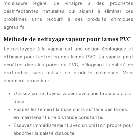
moisissure légère. Le vinaigre a des propriétés
désinfectantes naturelles qui aident à éliminer ces
problèmes sans recourir à des produits chimiques
agressifs.
Méthode de nettoyage vapeur pour lames PVC
Le nettoyage à la vapeur est une option écologique et
efficace pour l’entretien des lames PVC. La vapeur peut
pénétrer dans les pores du PVC, délogeant la saleté en
profondeur sans utiliser de produits chimiques. Voici
comment procéder :
Utilisez un nettoyeur vapeur avec une brosse à poils
doux.
Passez lentement la buse sur la surface des lames,
en maintenant une distance constante.
Essuyez immédiatement avec un chiffon propre pour
absorber la saleté dissoute.