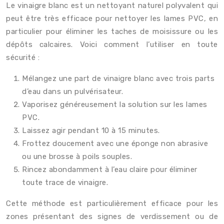
Le vinaigre blanc est un nettoyant naturel polyvalent qui
peut être très efficace pour nettoyer les lames PVC, en
particulier pour éliminer les taches de moisissure ou les
dépôts calcaires. Voici comment l’utiliser en toute
sécurité :
Mélangez une part de vinaigre blanc avec trois parts
d’eau dans un pulvérisateur.
Vaporisez généreusement la solution sur les lames
PVC.
Laissez agir pendant 10 à 15 minutes.
Frottez doucement avec une éponge non abrasive
ou une brosse à poils souples.
Rincez abondamment à l’eau claire pour éliminer
toute trace de vinaigre.
Cette méthode est particulièrement efficace pour les
zones présentant des signes de verdissement ou de