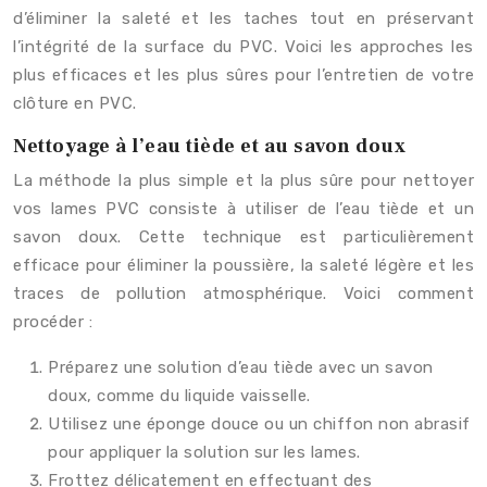
d’éliminer la saleté et les taches tout en préservant
l’intégrité de la surface du PVC. Voici les approches les
plus efficaces et les plus sûres pour l’entretien de votre
clôture en PVC.
Nettoyage à l’eau tiède et au savon doux
La méthode la plus simple et la plus sûre pour nettoyer
vos lames PVC consiste à utiliser de l’eau tiède et un
savon doux. Cette technique est particulièrement
efficace pour éliminer la poussière, la saleté légère et les
traces de pollution atmosphérique. Voici comment
procéder :
Préparez une solution d’eau tiède avec un savon
doux, comme du liquide vaisselle.
Utilisez une éponge douce ou un chiffon non abrasif
pour appliquer la solution sur les lames.
Frottez délicatement en effectuant des