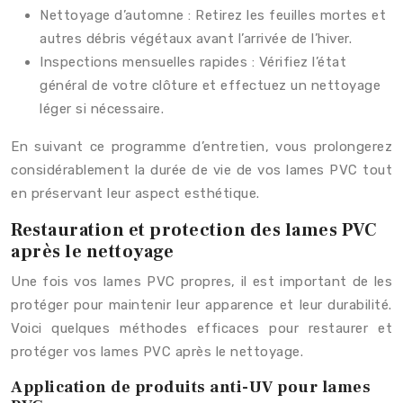
Nettoyage d’automne : Retirez les feuilles mortes et
autres débris végétaux avant l’arrivée de l’hiver.
Inspections mensuelles rapides : Vérifiez l’état
général de votre clôture et effectuez un nettoyage
léger si nécessaire.
En suivant ce programme d’entretien, vous prolongerez
considérablement la durée de vie de vos lames PVC tout
en préservant leur aspect esthétique.
Restauration et protection des lames PVC
après le nettoyage
Une fois vos lames PVC propres, il est important de les
protéger pour maintenir leur apparence et leur durabilité.
Voici quelques méthodes efficaces pour restaurer et
protéger vos lames PVC après le nettoyage.
Application de produits anti-UV pour lames