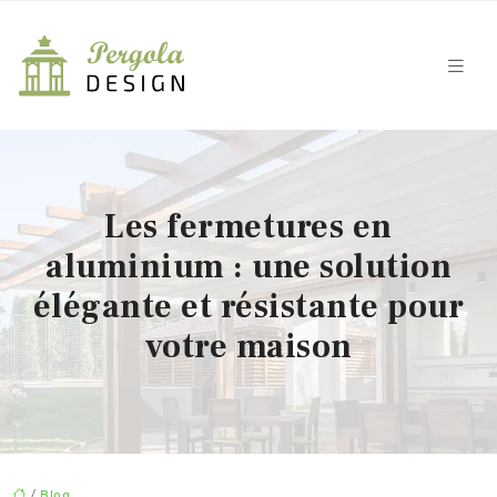
Les fermetures en
aluminium : une solution
élégante et résistante pour
votre maison
/
Blog