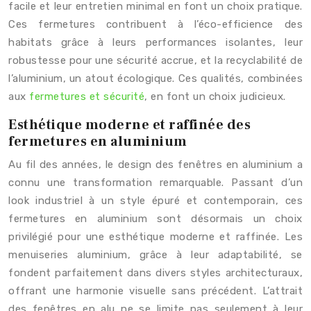
facile et leur entretien minimal en font un choix pratique.
Ces fermetures contribuent à l’éco-efficience des
habitats grâce à leurs performances isolantes, leur
robustesse pour une sécurité accrue, et la recyclabilité de
l’aluminium, un atout écologique. Ces qualités, combinées
aux
fermetures et sécurité
, en font un choix judicieux.
Esthétique moderne et raffinée des
fermetures en aluminium
Au fil des années, le design des fenêtres en aluminium a
connu une transformation remarquable. Passant d’un
look industriel à un style épuré et contemporain, ces
fermetures en aluminium sont désormais un choix
privilégié pour une esthétique moderne et raffinée. Les
menuiseries aluminium, grâce à leur adaptabilité, se
fondent parfaitement dans divers styles architecturaux,
offrant une harmonie visuelle sans précédent. L’attrait
des fenêtres en alu ne se limite pas seulement à leur