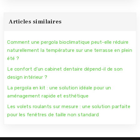
Articles similaires
Comment une pergola bioclimatique peut-elle réduire
naturellement la température sur une terrasse en plein
été ?
Le confort d’un cabinet dentaire dépend-il de son
design intérieur ?
La pergola en kit : une solution idéale pour un
aménagement rapide et esthétique
Les volets roulants sur mesure : une solution parfaite
pour les fenêtres de taille non standard