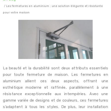
/ Les fermetures en aluminium : une solution élégante et résistante
pour votre maison
La beauté et la durabilité sont deux attributs essentiels
pour toute fermeture de maison. Les fermetures en
aluminium allient ces deux aspects, offrant une
esthétique moderne et raffinée, parallèlement à une
résistance exceptionnelle aux intempéries. Avec une
gamme variée de designs et de couleurs, ces fermetures
s’adaptent à tous les styles. De plus, leur installation