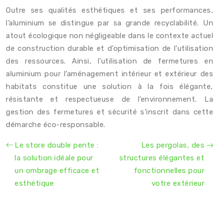
Outre ses qualités esthétiques et ses performances,
l’aluminium se distingue par sa grande recyclabilité. Un
atout écologique non négligeable dans le contexte actuel
de construction durable et d’optimisation de l’utilisation
des ressources. Ainsi, l’utilisation de fermetures en
aluminium pour l’aménagement intérieur et extérieur des
habitats constitue une solution à la fois élégante,
résistante et respectueuse de l’environnement. La
gestion des fermetures et sécurité s’inscrit dans cette
démarche éco-responsable.
Le store double pente :
Les pergolas, des
la solution idéale pour
structures élégantes et
un ombrage efficace et
fonctionnelles pour
esthétique
votre extérieur