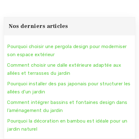
Nos derniers articles
Pourquoi choisir une pergola design pour moderniser
son espace extérieur
Comment choisir une dalle extérieure adaptée aux
allées et terrasses du jardin
Pourquoi installer des pas japonais pour structurer les
allées d’un jardin
Comment intégrer bassins et fontaines design dans
l’aménagement du jardin
Pourquoi la décoration en bambou est idéale pour un
jardin naturel