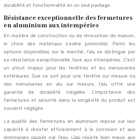
durabilité et fonctionnalité en un seul package.
Résistance exceptionnelle des fermetures
en aluminium aux intempéries
En matière de construction ou de rénovation de maison,
le choix des matériaux s’avère primordial. Parmi les
options disponibles sur le marché, l’alu se distingue par
sa résistance exceptionnelle face aux intempéries. C’est
un atout majeur pour les fenêtres et les menuiseries
extérieures. Que ce soit pour une fenêtre sur mesure ou
des menuiseries en alu sur mesure, l’alu offre une
garantie de durabilité inégalée. L’importance des
fermetures et sécurité dans la longévité du produit est
souvent négligée.
La qualité des fermetures en aluminium repose sur leur
capacité à résister efficacement à la corrosion et aux
dommages causés par l’eau. L’alu résiste bien mieux aux