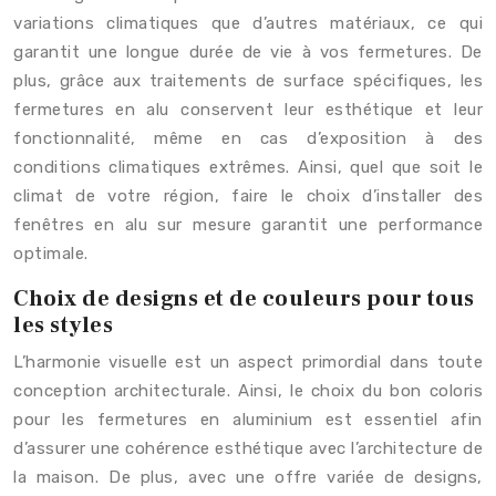
variations climatiques que d’autres matériaux, ce qui
garantit une longue durée de vie à vos fermetures. De
plus, grâce aux traitements de surface spécifiques, les
fermetures en alu conservent leur esthétique et leur
fonctionnalité, même en cas d’exposition à des
conditions climatiques extrêmes. Ainsi, quel que soit le
climat de votre région, faire le choix d’installer des
fenêtres en alu sur mesure garantit une performance
optimale.
Choix de designs et de couleurs pour tous
les styles
L’harmonie visuelle est un aspect primordial dans toute
conception architecturale. Ainsi, le choix du bon coloris
pour les fermetures en aluminium est essentiel afin
d’assurer une cohérence esthétique avec l’architecture de
la maison. De plus, avec une offre variée de designs,