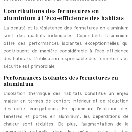
Contributions des fermetures en
aluminium à l’éco-efficience des habitats
La beauté et la résistance des fermetures en aluminium
sont des qualités indéniables. Cependant, l’aluminium
offre des performances isolantes exceptionnelles qui
contribuent de manière considérable à l’éco-efficience
des habitats. L’utilisation responsable des fermetures et
sécurité est primordiale.
Performances isolantes des fermetures en
aluminium
L’isolation thermique des habitats constitue un enjeu
majeur en termes de confort intérieur et de réduction
des coûts énergétiques. En optimisant l’isolation des
fenêtres et portes en aluminium, les déperditions de
chaleur sont réduites. De plus, l’augmentation de la
luminosité naturelle dans les pièces, grâce à des