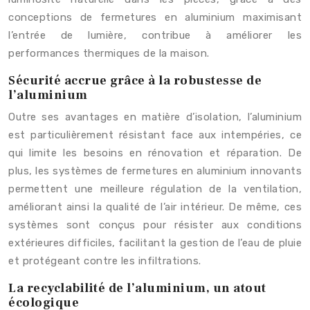
conceptions de fermetures en aluminium maximisant
l’entrée de lumière, contribue à améliorer les
performances thermiques de la maison.
Sécurité accrue grâce à la robustesse de
l’aluminium
Outre ses avantages en matière d’isolation, l’aluminium
est particulièrement résistant face aux intempéries, ce
qui limite les besoins en rénovation et réparation. De
plus, les systèmes de fermetures en aluminium innovants
permettent une meilleure régulation de la ventilation,
améliorant ainsi la qualité de l’air intérieur. De même, ces
systèmes sont conçus pour résister aux conditions
extérieures difficiles, facilitant la gestion de l’eau de pluie
et protégeant contre les infiltrations.
La recyclabilité de l’aluminium, un atout
écologique