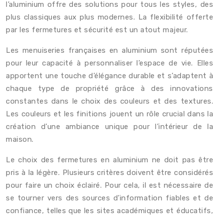
l’aluminium offre des solutions pour tous les styles, des
plus classiques aux plus modernes. La flexibilité offerte
par les fermetures et sécurité est un atout majeur.
Les menuiseries françaises en aluminium sont réputées
pour leur capacité à personnaliser l’espace de vie. Elles
apportent une touche d’élégance durable et s’adaptent à
chaque type de propriété grâce à des innovations
constantes dans le choix des couleurs et des textures.
Les couleurs et les finitions jouent un rôle crucial dans la
création d’une ambiance unique pour l’intérieur de la
maison.
Le choix des fermetures en aluminium ne doit pas être
pris à la légère. Plusieurs critères doivent être considérés
pour faire un choix éclairé. Pour cela, il est nécessaire de
se tourner vers des sources d’information fiables et de
confiance, telles que les sites académiques et éducatifs,