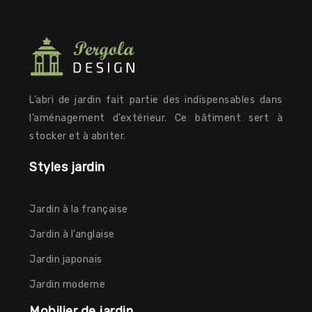
L’abri de jardin fait partie des indispensables dans
l’aménagement d’extérieur. Ce bâtiment sert à
stocker et à abriter.
Styles jardin
Jardin à la française
Jardin à l’anglaise
Jardin japonais
Jardin moderne
Mobilier de jardin