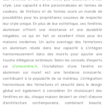
style. Leur capacité à être personnalisées en termes de
couleurs, de finitions et de formes ouvre un monde de
possibilités pour les propriétaires soucieux de respecter
leur style unique. En plus de leur esthétique, ces fenêtres
aluminium offrent une résistance et une durabilité
inégalées, ce qui en fait un excellent choix pour les
maisons modernes. Un autre avantage des fermetures
en aluminium réside dans leur capacité à s’intégrer
harmonieusement dans des murets pour ajouter une
touche d’élégance extérieure. Selon les conseils d’experts
sur
storesonline.fr
, l’installation d’une fenêtre en
aluminium sur muret est une tendance croissante,
contribuant à la popularité de ce matériau. L’intégration
harmonieuse des fermetures et sécurité dans le design
global est également à considérer. En choisissant des
fenêtres en alu, chaque maison devient un chef-d’œuvre
d’architecture contemporaine, combinant beauté,