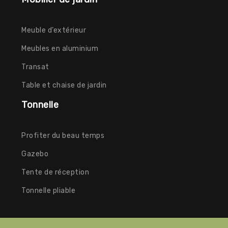
Meuble d’extérieur
Meubles en aluminium
Transat
Table et chaise de jardin
Tonnelle
Profiter du beau temps
Gazebo
Tente de réception
Tonnelle pliable