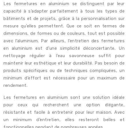
Les fermetures en aluminium se distinguent par leur
capacité à s’adapter parfaitement à tous les types de
bâtiments et de projets, grâce à la personnalisation sur
mesure qu’elles permettent. Que ce soit en termes de
dimensions, de formes ou de couleurs, tout est possible
avec l’aluminium. Par ailleurs, l’entretien des fermetures
en aluminium est d’une simplicité déconcertante. Un
nettoyage régulier à l’eau savonneuse suffit pour
maintenir leur esthétique et leur durabilité. Pas besoin de
produits spécifiques ou de techniques compliquées, un
minimum d’effort est nécessaire pour un maximum de
rendement.
Les fermetures en aluminium sont une solution idéale
pour ceux qui recherchent une option élégante,
résistante et facile à entretenir pour leur maison. Avec
un minimum d’entretien, elles resteront belles et
fonctionnelles pendant de nombreuses années.