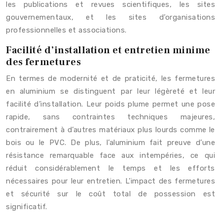
les publications et revues scientifiques, les sites
gouvernementaux, et les sites d’organisations
professionnelles et associations.
Facilité d’installation et entretien minime
des fermetures
En termes de modernité et de praticité, les fermetures
en aluminium se distinguent par leur légèreté et leur
facilité d’installation. Leur poids plume permet une pose
rapide, sans contraintes techniques majeures,
contrairement à d’autres matériaux plus lourds comme le
bois ou le PVC. De plus, l’aluminium fait preuve d’une
résistance remarquable face aux intempéries, ce qui
réduit considérablement le temps et les efforts
nécessaires pour leur entretien. L’impact des fermetures
et sécurité sur le coût total de possession est
significatif.