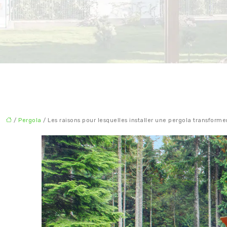
/
Pergola
/ Les raisons pour lesquelles installer une pergola transforme