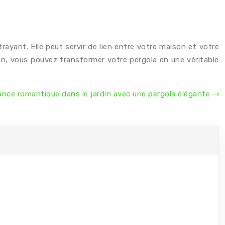
ayant. Elle peut servir de lien entre votre maison et votre
ion, vous pouvez transformer votre pergola en une véritable
ce romantique dans le jardin avec une pergola élégante