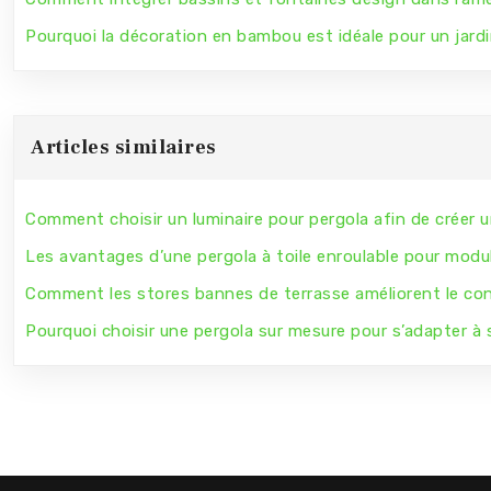
Pourquoi la décoration en bambou est idéale pour un jardi
Articles similaires
Comment choisir un luminaire pour pergola afin de créer 
Les avantages d’une pergola à toile enroulable pour modul
Comment les stores bannes de terrasse améliorent le con
Pourquoi choisir une pergola sur mesure pour s’adapter à 