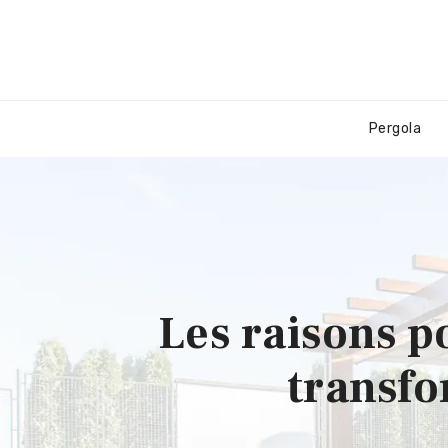
Pergola
Les raisons p
transfo