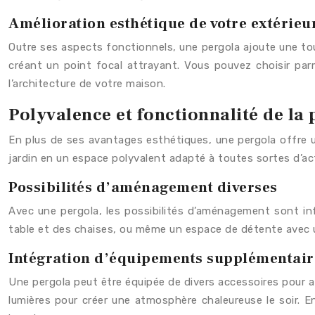
Amélioration esthétique de votre extérieu
Outre ses aspects fonctionnels, une pergola ajoute une tou
créant un point focal attrayant. Vous pouvez choisir parm
l’architecture de votre maison.
Polyvalence et fonctionnalité de la
En plus de ses avantages esthétiques, une pergola offre u
jardin en un espace polyvalent adapté à toutes sortes d’act
Possibilités d’aménagement diverses
Avec une pergola, les possibilités d’aménagement sont inf
table et des chaises, ou même un espace de détente avec u
Intégration d’équipements supplémentair
Une pergola peut être équipée de divers accessoires pour am
lumières pour créer une atmosphère chaleureuse le soir. 