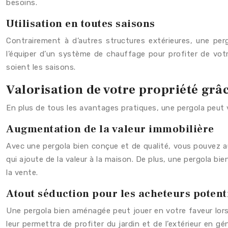
besoins.
Utilisation en toutes saisons
Contrairement à d’autres structures extérieures, une perg
l’équiper d’un système de chauffage pour profiter de vot
soient les saisons.
Valorisation de votre propriété grâc
En plus de tous les avantages pratiques, une pergola peut v
Augmentation de la valeur immobilière
Avec une pergola bien conçue et de qualité, vous pouvez au
qui ajoute de la valeur à la maison. De plus, une pergola b
la vente.
Atout séduction pour les acheteurs potent
Une pergola bien aménagée peut jouer en votre faveur lors 
leur permettra de profiter du jardin et de l’extérieur en g