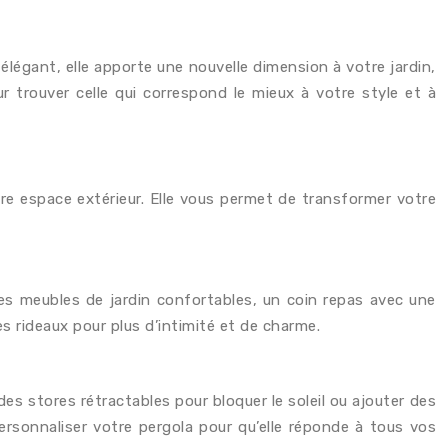
légant, elle apporte une nouvelle dimension à votre jardin,
r trouver celle qui correspond le mieux à votre style et à
re espace extérieur. Elle vous permet de transformer votre
des meubles de jardin confortables, un coin repas avec une
rideaux pour plus d’intimité et de charme.
es stores rétractables pour bloquer le soleil ou ajouter des
rsonnaliser votre pergola pour qu’elle réponde à tous vos