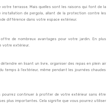
 votre terrasse. Mais quelles sont les raisons qui font de la
installation de pergola, allant de la protection contre les
nde différence dans votre espace extérieur.
 offre de nombreux avantages pour votre jardin. En plus
 votre extérieur.
étendre en lisant un livre, organiser des repas en plein air
r du temps à l’extérieur, même pendant les journées chaudes
 pourrez continuer à profiter de votre extérieur sans être
ses plus importantes. Cela signifie que vous pourrez utiliser