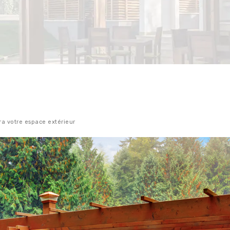
ra votre espace extérieur