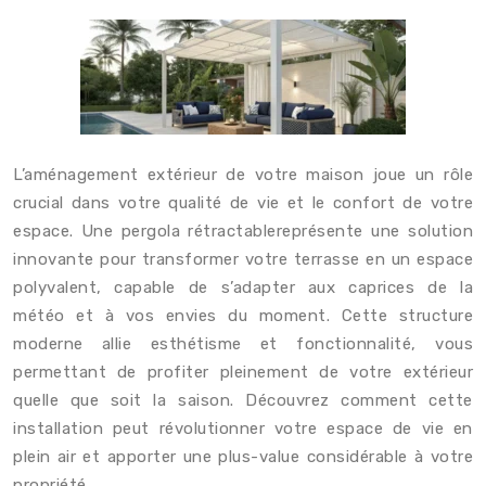
L’aménagement extérieur de votre maison joue un rôle
crucial dans votre qualité de vie et le confort de votre
espace. Une pergola rétractablereprésente une solution
innovante pour transformer votre terrasse en un espace
polyvalent, capable de s’adapter aux caprices de la
météo et à vos envies du moment. Cette structure
moderne allie esthétisme et fonctionnalité, vous
permettant de profiter pleinement de votre extérieur
quelle que soit la saison. Découvrez comment cette
installation peut révolutionner votre espace de vie en
plein air et apporter une plus-value considérable à votre
propriété.