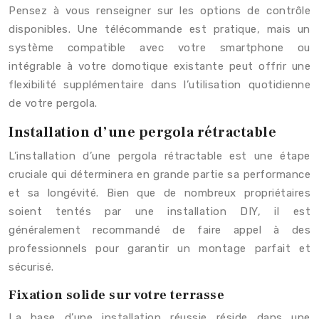
Pensez à vous renseigner sur les options de contrôle
disponibles. Une télécommande est pratique, mais un
système compatible avec votre smartphone ou
intégrable à votre domotique existante peut offrir une
flexibilité supplémentaire dans l’utilisation quotidienne
de votre pergola.
Installation d’une pergola rétractable
L’installation d’une pergola rétractable est une étape
cruciale qui déterminera en grande partie sa performance
et sa longévité. Bien que de nombreux propriétaires
soient tentés par une installation DIY, il est
généralement recommandé de faire appel à des
professionnels pour garantir un montage parfait et
sécurisé.
Fixation solide sur votre terrasse
La base d’une installation réussie réside dans une