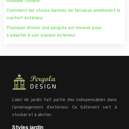
moduler l’ombre
Comment les stores bannes de terrasse améliorent le
confort extérieur
Pourquoi choisir une pergola sur mesure pour
s’adapter à son espace extérieur
L’abri de jardin fait partie des indispensables dans
l’aménagement d’extérieur. Ce bâtiment sert à
stocker et à abriter.
Styles jardin