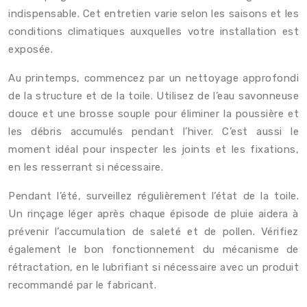
indispensable. Cet entretien varie selon les saisons et les
conditions climatiques auxquelles votre installation est
exposée.
Au printemps, commencez par un nettoyage approfondi
de la structure et de la toile. Utilisez de l’eau savonneuse
douce et une brosse souple pour éliminer la poussière et
les débris accumulés pendant l’hiver. C’est aussi le
moment idéal pour inspecter les joints et les fixations,
en les resserrant si nécessaire.
Pendant l’été, surveillez régulièrement l’état de la toile.
Un rinçage léger après chaque épisode de pluie aidera à
prévenir l’accumulation de saleté et de pollen. Vérifiez
également le bon fonctionnement du mécanisme de
rétractation, en le lubrifiant si nécessaire avec un produit
recommandé par le fabricant.