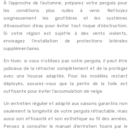
À l’approche de l’automne, préparez votre pergola pour
les conditions plus rudes à venir. Nettoyez
soigneusement les gouttières et les systèmes
d’évacuation d’eau pour éviter tout risque d’obstruction.
Si votre région est sujette à des vents violents,
envisagez l’installation de protections latérales
supplémentaires.
En hiver, si vous n’utilisez pas votre pergola, il peut être
judicieux de la rétracter complètement et de la protéger
avec une housse adaptée. Pour les modèles restant
déployés, assurez-vous que la pente de la toile est
suffisante pour éviter l’accumulation de neige.
Un entretien régulier et adapté aux saisons garantira non
seulement la longévité de votre pergola rétractable, mais
aussi son efficacité et son esthétique au fil des années.
Pensez à consulter le manuel d’entretien fourni par le