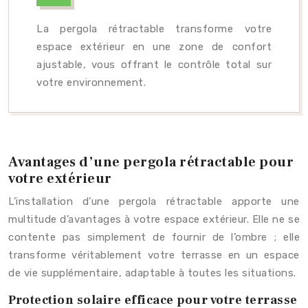
La pergola rétractable transforme votre
espace extérieur en une zone de confort
ajustable, vous offrant le contrôle total sur
votre environnement.
Avantages d’une pergola rétractable pour
votre extérieur
L’installation d’une pergola rétractable apporte une
multitude d’avantages à votre espace extérieur. Elle ne se
contente pas simplement de fournir de l’ombre ; elle
transforme véritablement votre terrasse en un espace
de vie supplémentaire, adaptable à toutes les situations.
Protection solaire efficace pour votre terrasse