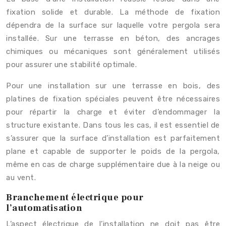
fixation solide et durable. La méthode de fixation
dépendra de la surface sur laquelle votre pergola sera
installée. Sur une terrasse en béton, des ancrages
chimiques ou mécaniques sont généralement utilisés
pour assurer une stabilité optimale.
Pour une installation sur une terrasse en bois, des
platines de fixation spéciales peuvent être nécessaires
pour répartir la charge et éviter d’endommager la
structure existante. Dans tous les cas, il est essentiel de
s’assurer que la surface d’installation est parfaitement
plane et capable de supporter le poids de la pergola,
même en cas de charge supplémentaire due à la neige ou
au vent.
Branchement électrique pour
l’automatisation
L’aspect électrique de l’installation ne doit pas être