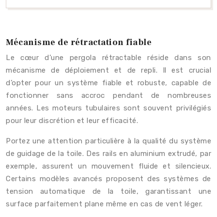
Mécanisme de rétractation fiable
Le cœur d’une pergola rétractable réside dans son
mécanisme de déploiement et de repli. Il est crucial
d’opter pour un système fiable et robuste, capable de
fonctionner sans accroc pendant de nombreuses
années. Les moteurs tubulaires sont souvent privilégiés
pour leur discrétion et leur efficacité.
Portez une attention particulière à la qualité du système
de guidage de la toile. Des rails en aluminium extrudé, par
exemple, assurent un mouvement fluide et silencieux.
Certains modèles avancés proposent des systèmes de
tension automatique de la toile, garantissant une
surface parfaitement plane même en cas de vent léger.