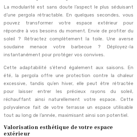
La modularité est sans doute l’aspect le plus séduisant
d’une pergola rétractable. En quelques secondes, vous
pouvez transformer votre espace extérieur pour
répondre à vos besoins du moment. Envie de profiter du
soleil ? Rétractez complètement la toile. Une averse
soudaine menace votre barbecue ? Déployez-la
instantanément pour protéger vos convives.
Cette adaptabilité s’étend également aux saisons. En
été, la pergola offre une protection contre la chaleur
excessive, tandis qu’en hiver, elle peut être rétractée
pour laisser entrer les précieux rayons du soleil,
réchauffant ainsi naturellement votre espace. Cette
polyvalence fait de votre terrasse un espace utilisable
tout au long de l’année, maximisant ainsi son potentiel.
Valorisation esthétique de votre espace
extérieur