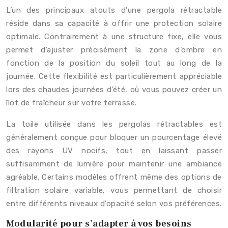
L’un des principaux atouts d’une pergola rétractable
réside dans sa capacité à offrir une protection solaire
optimale. Contrairement à une structure fixe, elle vous
permet d’ajuster précisément la zone d’ombre en
fonction de la position du soleil tout au long de la
journée. Cette flexibilité est particulièrement appréciable
lors des chaudes journées d’été, où vous pouvez créer un
îlot de fraîcheur sur votre terrasse.
La toile utilisée dans les pergolas rétractables est
généralement conçue pour bloquer un pourcentage élevé
des rayons UV nocifs, tout en laissant passer
suffisamment de lumière pour maintenir une ambiance
agréable. Certains modèles offrent même des options de
filtration solaire variable, vous permettant de choisir
entre différents niveaux d’opacité selon vos préférences.
Modularité pour s’adapter à vos besoins