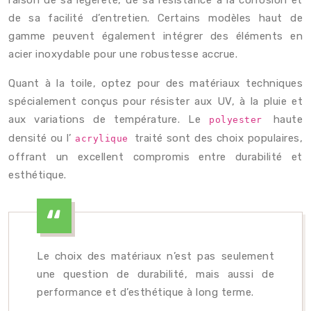
raison de sa légèreté, de sa résistance à la corrosion et
de sa facilité d’entretien. Certains modèles haut de
gamme peuvent également intégrer des éléments en
acier inoxydable pour une robustesse accrue.
Quant à la toile, optez pour des matériaux techniques
spécialement conçus pour résister aux UV, à la pluie et
aux variations de température. Le
haute
polyester
densité ou l’
traité sont des choix populaires,
acrylique
offrant un excellent compromis entre durabilité et
esthétique.
Le choix des matériaux n’est pas seulement
une question de durabilité, mais aussi de
performance et d’esthétique à long terme.