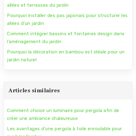
allées et terrasses du jardin
Pourquoi installer des pas japonais pour structurer les
allées d’un jardin
Comment intégrer bassins et fontaines design dans
l’aménagement du jardin
Pourquoi la décoration en bambou est idéale pour un
jardin naturel
Articles similaires
Comment choisir un luminaire pour pergola afin de
créer une ambiance chaleureuse
Les avantages d’une pergola à toile enroulable pour