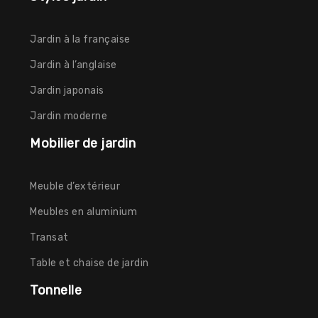
Jardin à la française
Jardin à l’anglaise
Jardin japonais
Jardin moderne
Mobilier de jardin
Meuble d’extérieur
Meubles en aluminium
Transat
Table et chaise de jardin
Tonnelle