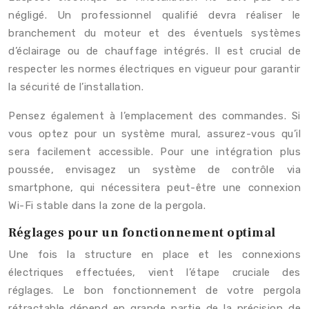
négligé. Un professionnel qualifié devra réaliser le
branchement du moteur et des éventuels systèmes
d’éclairage ou de chauffage intégrés. Il est crucial de
respecter les normes électriques en vigueur pour garantir
la sécurité de l’installation.
Pensez également à l’emplacement des commandes. Si
vous optez pour un système mural, assurez-vous qu’il
sera facilement accessible. Pour une intégration plus
poussée, envisagez un système de contrôle via
smartphone, qui nécessitera peut-être une connexion
Wi-Fi stable dans la zone de la pergola.
Réglages pour un fonctionnement optimal
Une fois la structure en place et les connexions
électriques effectuées, vient l’étape cruciale des
réglages. Le bon fonctionnement de votre pergola
rétractable dépend en grande partie de la précision de