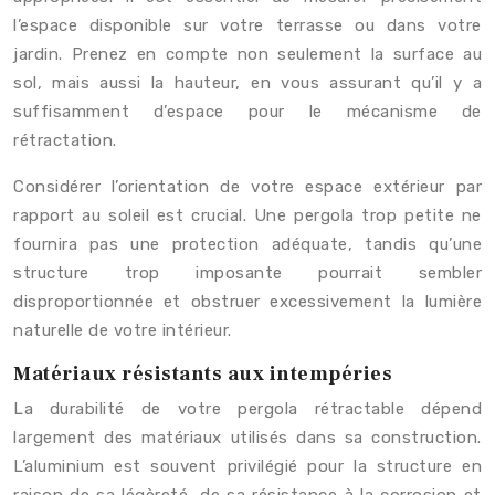
l’espace disponible sur votre terrasse ou dans votre
jardin. Prenez en compte non seulement la surface au
sol, mais aussi la hauteur, en vous assurant qu’il y a
suffisamment d’espace pour le mécanisme de
rétractation.
Considérer l’orientation de votre espace extérieur par
rapport au soleil est crucial. Une pergola trop petite ne
fournira pas une protection adéquate, tandis qu’une
structure trop imposante pourrait sembler
disproportionnée et obstruer excessivement la lumière
naturelle de votre intérieur.
Matériaux résistants aux intempéries
La durabilité de votre pergola rétractable dépend
largement des matériaux utilisés dans sa construction.
L’aluminium est souvent privilégié pour la structure en