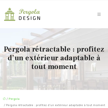
Pergola rétractable : profitez
d’un extérieur adaptable à
tout moment
/
Pergola
/ Pergola rétractable : profitez d’un extérieur adaptable à tout moment