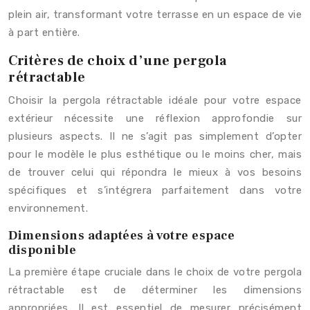
plein air, transformant votre terrasse en un espace de vie
à part entière.
Critères de choix d’une pergola
rétractable
Choisir la pergola rétractable idéale pour votre espace
extérieur nécessite une réflexion approfondie sur
plusieurs aspects. Il ne s’agit pas simplement d’opter
pour le modèle le plus esthétique ou le moins cher, mais
de trouver celui qui répondra le mieux à vos besoins
spécifiques et s’intégrera parfaitement dans votre
environnement.
Dimensions adaptées à votre espace
disponible
La première étape cruciale dans le choix de votre pergola
rétractable est de déterminer les dimensions
appropriées. Il est essentiel de mesurer précisément