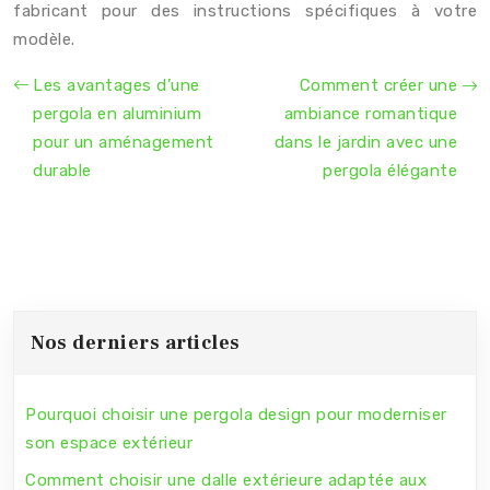
fabricant pour des instructions spécifiques à votre
modèle.
Les avantages d’une
Comment créer une
pergola en aluminium
ambiance romantique
pour un aménagement
dans le jardin avec une
durable
pergola élégante
Nos derniers articles
Pourquoi choisir une pergola design pour moderniser
son espace extérieur
Comment choisir une dalle extérieure adaptée aux