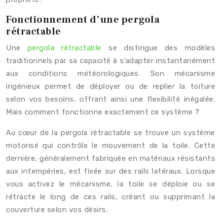
Fonctionnement d’une pergola
rétractable
Une
pergola rétractable
se distingue des modèles
traditionnels par sa capacité à s’adapter instantanément
aux conditions météorologiques. Son mécanisme
ingénieux permet de déployer ou de replier la toiture
selon vos besoins, offrant ainsi une flexibilité inégalée.
Mais comment fonctionne exactement ce système ?
Au cœur de la pergola rétractable se trouve un système
motorisé qui contrôle le mouvement de la toile. Cette
dernière, généralement fabriquée en matériaux résistants
aux intempéries, est fixée sur des rails latéraux. Lorsque
vous activez le mécanisme, la toile se déploie ou se
rétracte le long de ces rails, créant ou supprimant la
couverture selon vos désirs.