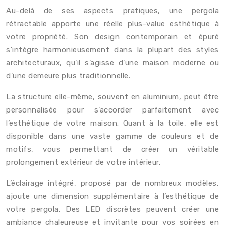
Au-delà de ses aspects pratiques, une pergola
rétractable apporte une réelle plus-value esthétique à
votre propriété. Son design contemporain et épuré
s’intègre harmonieusement dans la plupart des styles
architecturaux, qu’il s’agisse d’une maison moderne ou
d’une demeure plus traditionnelle.
La structure elle-même, souvent en aluminium, peut être
personnalisée pour s’accorder parfaitement avec
l’esthétique de votre maison. Quant à la toile, elle est
disponible dans une vaste gamme de couleurs et de
motifs, vous permettant de créer un véritable
prolongement extérieur de votre intérieur.
L’éclairage intégré, proposé par de nombreux modèles,
ajoute une dimension supplémentaire à l’esthétique de
votre pergola. Des LED discrètes peuvent créer une
ambiance chaleureuse et invitante pour vos soirées en