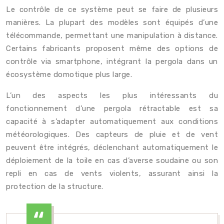
Le contrôle de ce système peut se faire de plusieurs
manières. La plupart des modèles sont équipés d’une
télécommande, permettant une manipulation à distance.
Certains fabricants proposent même des options de
contrôle via smartphone, intégrant la pergola dans un
écosystème domotique plus large.
L’un des aspects les plus intéressants du
fonctionnement d’une pergola rétractable est sa
capacité à s’adapter automatiquement aux conditions
météorologiques. Des capteurs de pluie et de vent
peuvent être intégrés, déclenchant automatiquement le
déploiement de la toile en cas d’averse soudaine ou son
repli en cas de vents violents, assurant ainsi la
protection de la structure.