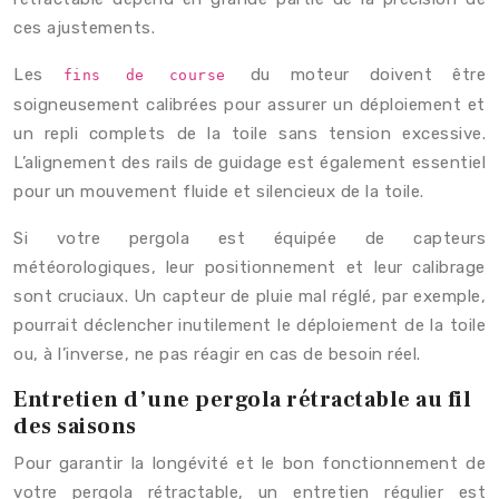
ces ajustements.
Les
du moteur doivent être
fins de course
soigneusement calibrées pour assurer un déploiement et
un repli complets de la toile sans tension excessive.
L’alignement des rails de guidage est également essentiel
pour un mouvement fluide et silencieux de la toile.
Si votre pergola est équipée de capteurs
météorologiques, leur positionnement et leur calibrage
sont cruciaux. Un capteur de pluie mal réglé, par exemple,
pourrait déclencher inutilement le déploiement de la toile
ou, à l’inverse, ne pas réagir en cas de besoin réel.
Entretien d’une pergola rétractable au fil
des saisons
Pour garantir la longévité et le bon fonctionnement de
votre pergola rétractable, un entretien régulier est