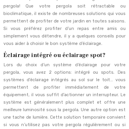
pergola! Que votre pergola soit rétractable ou
bioclimatique, il existe de nombreuses solutions qui vous
permettent de profiter de votre jardin en toutes saisons.
Si vous préférez profiter d’un repas entre amis ou
simplement vous détendre, il y a quelques conseils pour
vous aider à choisir le bon système d’éclairage.
Éclairage intégré ou éclairage spot?
Lors du choix d’un système d’éclairage pour votre
pergola, vous avez 2 options: intégré ou spots. Des
systèmes d’éclairage intégrés au sol sur le toit… vous
permettent de profiter immédiatement de votre
équipement, il vous suffit d’actionner un interrupteur. Le
système est généralement plus complet et offre une
meilleure luminosité sous la pergola. Une autre option est
une tache de lumière. Cette solution temporaire convient
si vous n’utilisez pas votre pergola régulièrement ou si