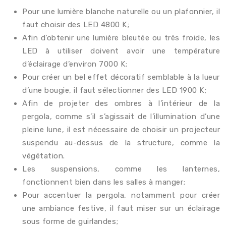
Pour une lumière blanche naturelle ou un plafonnier, il
faut choisir des LED 4800 K;
Afin d’obtenir une lumière bleutée ou très froide, les
LED à utiliser doivent avoir une température
d’éclairage d’environ 7000 K;
Pour créer un bel effet décoratif semblable à la lueur
d’une bougie, il faut sélectionner des LED 1900 K;
Afin de projeter des ombres à l’intérieur de la
pergola, comme s’il s’agissait de l’illumination d’une
pleine lune, il est nécessaire de choisir un projecteur
suspendu au-dessus de la structure, comme la
végétation.
Les suspensions, comme les lanternes,
fonctionnent bien dans les salles à manger;
Pour accentuer la pergola, notamment pour créer
une ambiance festive, il faut miser sur un éclairage
sous forme de guirlandes;