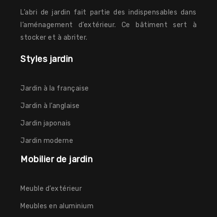
L’abri de jardin fait partie des indispensables dans
l’aménagement d’extérieur. Ce bâtiment sert à
stocker et à abriter.
Styles jardin
Jardin à la française
Jardin à l’anglaise
Jardin japonais
Jardin moderne
Mobilier de jardin
Meuble d’extérieur
Meubles en aluminium