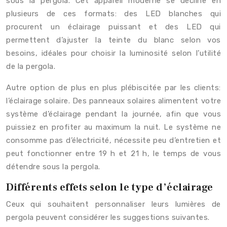
sous la pergola. Cet appareil moderne se décline en
plusieurs de ces formats: des LED blanches qui
procurent un éclairage puissant et des LED qui
permettent d’ajuster la teinte du blanc selon vos
besoins, idéales pour choisir la luminosité selon l’utilité
de la pergola.
Autre option de plus en plus plébiscitée par les clients:
l’éclairage solaire. Des panneaux solaires alimentent votre
système d’éclairage pendant la journée, afin que vous
puissiez en profiter au maximum la nuit. Le système ne
consomme pas d’électricité, nécessite peu d’entretien et
peut fonctionner entre 19 h et 21 h, le temps de vous
détendre sous la pergola.
Différents effets selon le type d’éclairage
Ceux qui souhaitent personnaliser leurs lumières de
pergola peuvent considérer les suggestions suivantes.