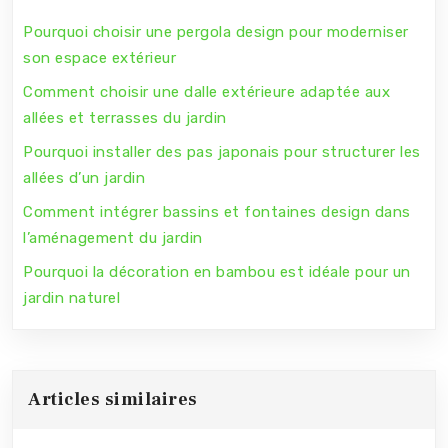
Pourquoi choisir une pergola design pour moderniser
son espace extérieur
Comment choisir une dalle extérieure adaptée aux
allées et terrasses du jardin
Pourquoi installer des pas japonais pour structurer les
allées d’un jardin
Comment intégrer bassins et fontaines design dans
l’aménagement du jardin
Pourquoi la décoration en bambou est idéale pour un
jardin naturel
Articles similaires