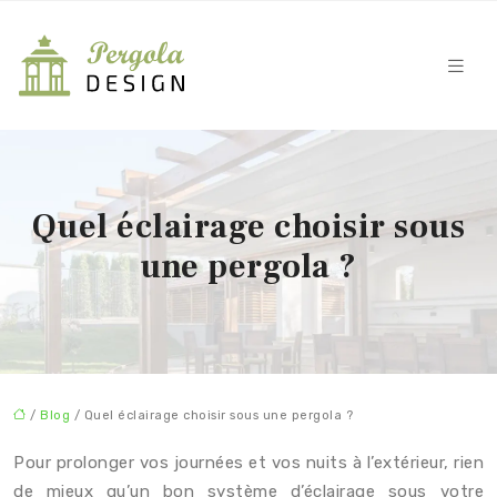
Quel éclairage choisir sous
une pergola ?
/
Blog
/ Quel éclairage choisir sous une pergola ?
Pour prolonger vos journées et vos nuits à l’extérieur, rien
de mieux qu’un bon système d’éclairage sous votre