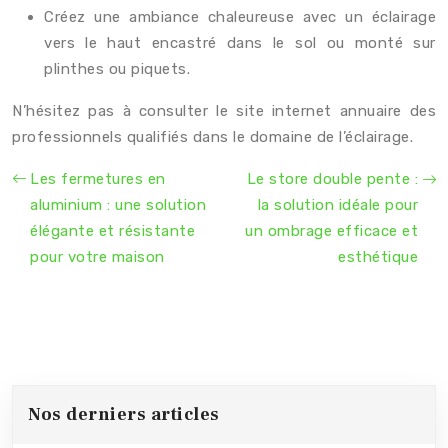
Créez une ambiance chaleureuse avec un éclairage
vers le haut encastré dans le sol ou monté sur
plinthes ou piquets.
N’hésitez pas à consulter le site internet annuaire des
professionnels qualifiés dans le domaine de l’éclairage.
Les fermetures en
Le store double pente :
aluminium : une solution
la solution idéale pour
élégante et résistante
un ombrage efficace et
pour votre maison
esthétique
Nos derniers articles