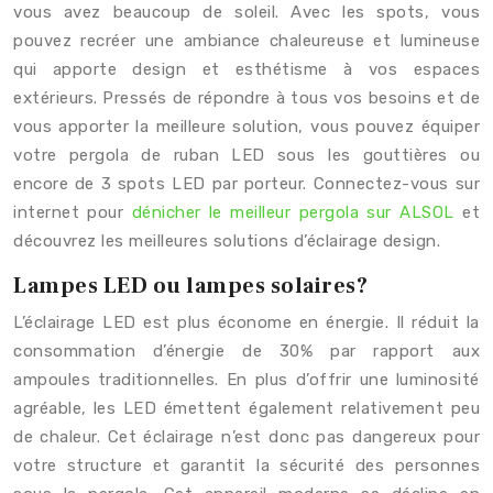
vous avez beaucoup de soleil. Avec les spots, vous
pouvez recréer une ambiance chaleureuse et lumineuse
qui apporte design et esthétisme à vos espaces
extérieurs. Pressés de répondre à tous vos besoins et de
vous apporter la meilleure solution, vous pouvez équiper
votre pergola de ruban LED sous les gouttières ou
encore de 3 spots LED par porteur. Connectez-vous sur
internet pour
dénicher le meilleur pergola sur ALSOL
et
découvrez les meilleures solutions d’éclairage design.
Lampes LED ou lampes solaires?
L’éclairage LED est plus économe en énergie. Il réduit la
consommation d’énergie de 30% par rapport aux
ampoules traditionnelles. En plus d’offrir une luminosité
agréable, les LED émettent également relativement peu
de chaleur. Cet éclairage n’est donc pas dangereux pour
votre structure et garantit la sécurité des personnes