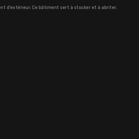
nt d’extérieur. Ce bâtiment sert à stocker et à abriter.