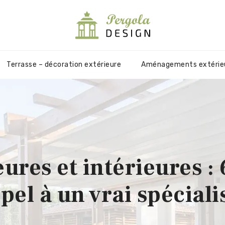
Terrasse – décoration extérieure
Aménagements extérie
ures et intérieures : 
pel à un vrai spéciali