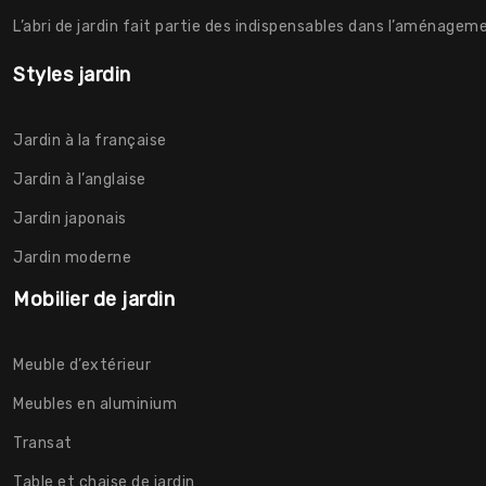
L’abri de jardin fait partie des indispensables dans l’aménageme
Styles jardin
Jardin à la française
Jardin à l’anglaise
Jardin japonais
Jardin moderne
Mobilier de jardin
Meuble d’extérieur
Meubles en aluminium
Transat
Table et chaise de jardin