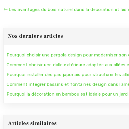
Les avantages du bois naturel dans la décoration et les 
Nos derniers articles
Pourquoi choisir une pergola design pour moderniser son 
Comment choisir une dalle extérieure adaptée aux allées e
Pourquoi installer des pas japonais pour structurer les allé
Comment intégrer bassins et fontaines design dans l’am
Pourquoi la décoration en bambou est idéale pour un jardi
Articles similaires