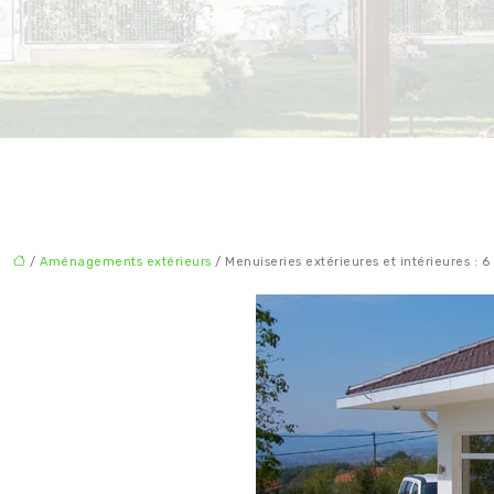
/
Aménagements extérieurs
/ Menuiseries extérieures et intérieures : 6