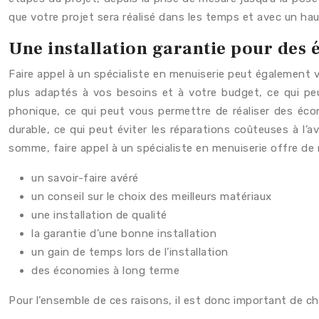
que votre projet sera réalisé dans les temps et avec un hau
Une installation garantie pour des
Faire appel à un spécialiste en menuiserie peut également 
plus adaptés à vos besoins et à votre budget, ce qui peut
phonique, ce qui peut vous permettre de réaliser des écon
durable, ce qui peut éviter les réparations coûteuses à l’a
somme, faire appel à un spécialiste en menuiserie offre de
un savoir-faire avéré
un conseil sur le choix des meilleurs matériaux
une installation de qualité
la garantie d’une bonne installation
un gain de temps lors de l’installation
des économies à long terme
Pour l’ensemble de ces raisons, il est donc important de ch