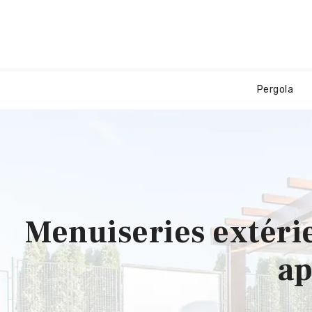
Pergola
Menuiseries extérie
ap