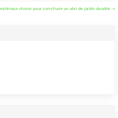
matériaux choisir pour construire un abri de jardin durable