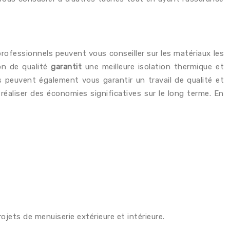
professionnels peuvent vous conseiller sur les matériaux les
ion de qualité
garantit
une meilleure isolation thermique et
s peuvent également vous garantir un travail de qualité et
 réaliser des économies significatives sur le long terme. En
jets de menuiserie extérieure et intérieure.